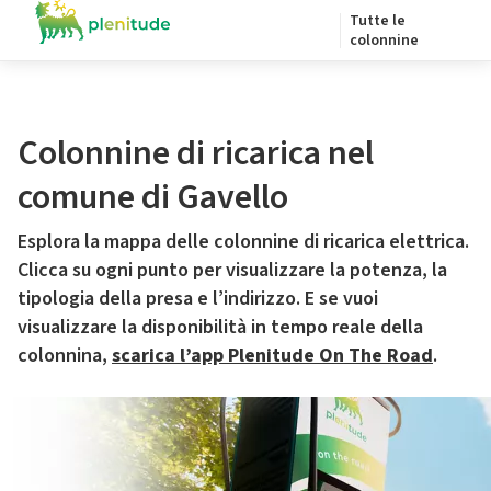
Tutte le
colonnine
Colonnine di ricarica nel
comune di Gavello
Esplora la mappa delle colonnine di ricarica elettrica.
Clicca su ogni punto per visualizzare la potenza, la
tipologia della presa e l’indirizzo. E se vuoi
visualizzare la disponibilità in tempo reale della
colonnina,
scarica l’app Plenitude On The Road
.