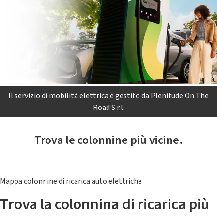
Il servizio di mobilità elettrica è gestito da Plenitude On The
Road S.r.l.
Trova le colonnine più vicine.
Mappa colonnine di ricarica auto elettriche
Trova la colonnina di ricarica più