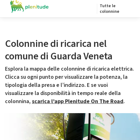
Tutte le
colonnine
Colonnine di ricarica nel
comune di Guarda Veneta
Esplora la mappa delle colonnine di ricarica elettrica.
Clicca su ogni punto per visualizzare la potenza, la
tipologia della presa e l’indirizzo. E se vuoi
visualizzare la disponibilità in tempo reale della
colonnina,
scarica l’app Plenitude On The Road
.