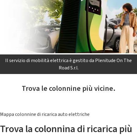
Il servizio di mobilità elettrica è gestito da Plenitude On The
Road S.r.l.
Trova le colonnine più vicine.
Mappa colonnine di ricarica auto elettriche
Trova la colonnina di ricarica più