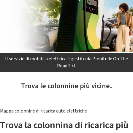
Il servizio di mobilità elettrica è gestito da Plenitude On The
Road S.r.l.
Trova le colonnine più vicine.
Mappa colonnine di ricarica auto elettriche
Trova la colonnina di ricarica più