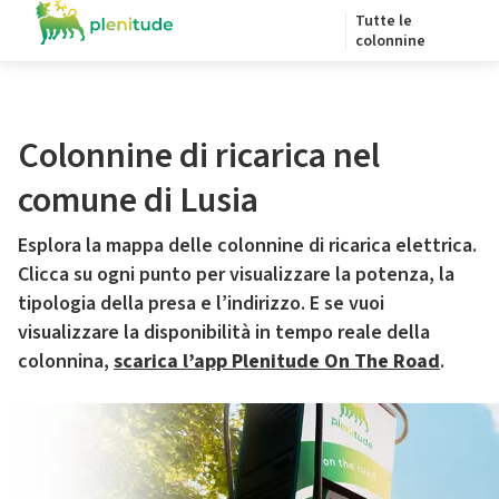
Tutte le
colonnine
Colonnine di ricarica nel
comune di Lusia
Esplora la mappa delle colonnine di ricarica elettrica.
Clicca su ogni punto per visualizzare la potenza, la
tipologia della presa e l’indirizzo. E se vuoi
visualizzare la disponibilità in tempo reale della
colonnina,
scarica l’app Plenitude On The Road
.