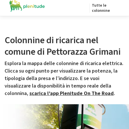
Tutte le
colonnine
Colonnine di ricarica nel
comune di Pettorazza Grimani
Esplora la mappa delle colonnine di ricarica elettrica.
Clicca su ogni punto per visualizzare la potenza, la
tipologia della presa e l’indirizzo. E se vuoi
visualizzare la disponibilità in tempo reale della
colonnina,
scarica l’app Plenitude On The Road
.