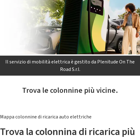
Il servizio di mobilità elettrica è gestito da Plenitude On The
Road S.r.l.
Trova le colonnine più vicine.
Mappa colonnine di ricarica auto elettriche
Trova la colonnina di ricarica più