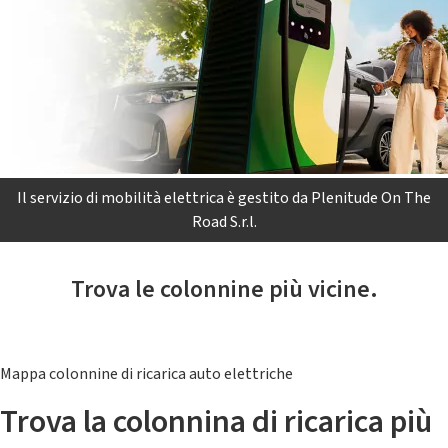
Il servizio di mobilità elettrica è gestito da Plenitude On The
Road S.r.l.
Trova le colonnine più vicine.
Mappa colonnine di ricarica auto elettriche
Trova la colonnina di ricarica più