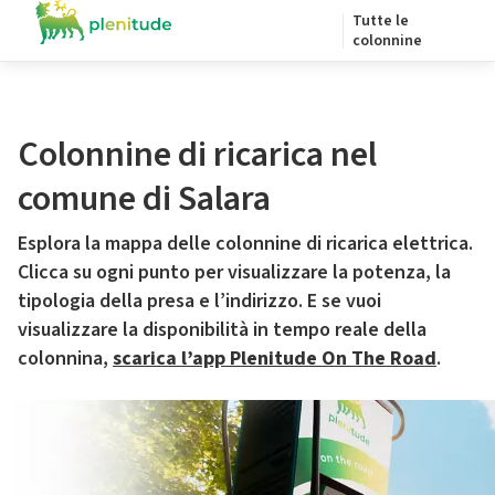
Tutte le
colonnine
Colonnine di ricarica nel
comune di Salara
Esplora la mappa delle colonnine di ricarica elettrica.
Clicca su ogni punto per visualizzare la potenza, la
tipologia della presa e l’indirizzo. E se vuoi
visualizzare la disponibilità in tempo reale della
colonnina,
scarica l’app Plenitude On The Road
.