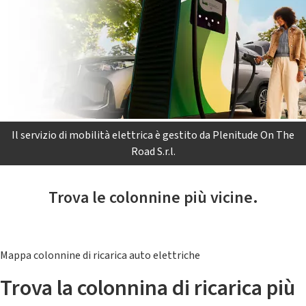
Il servizio di mobilità elettrica è gestito da Plenitude On The
Road S.r.l.
Trova le colonnine più vicine.
Mappa colonnine di ricarica auto elettriche
Trova la colonnina di ricarica più