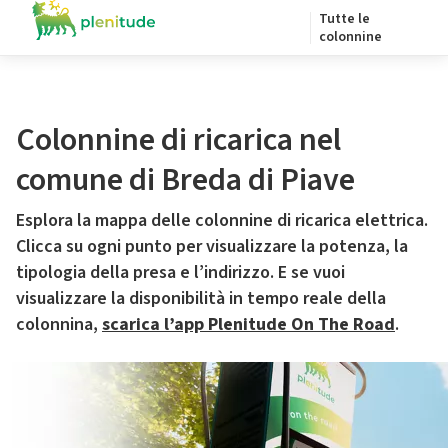
Tutte le
colonnine
Colonnine di ricarica nel
comune di Breda di Piave
Esplora la mappa delle colonnine di ricarica elettrica.
Clicca su ogni punto per visualizzare la potenza, la
tipologia della presa e l’indirizzo. E se vuoi
visualizzare la disponibilità in tempo reale della
colonnina,
scarica l’app Plenitude On The Road
.