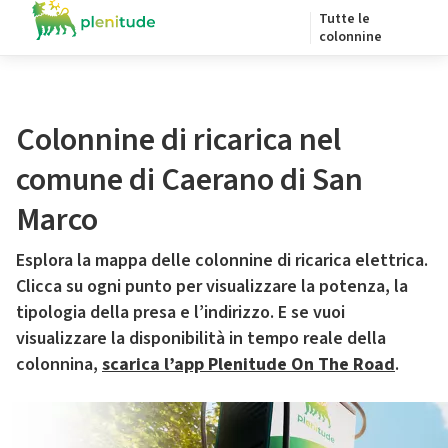
Tutte le
colonnine
Colonnine di ricarica nel
comune di Caerano di San
Marco
Esplora la mappa delle colonnine di ricarica elettrica.
Clicca su ogni punto per visualizzare la potenza, la
tipologia della presa e l’indirizzo. E se vuoi
visualizzare la disponibilità in tempo reale della
colonnina,
scarica l’app Plenitude On The Road
.