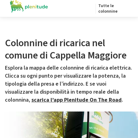
Tutte le
colonnine
Colonnine di ricarica nel
comune di Cappella Maggiore
Esplora la mappa delle colonnine di ricarica elettrica.
Clicca su ogni punto per visualizzare la potenza, la
tipologia della presa e l’indirizzo. E se vuoi
visualizzare la disponibilità in tempo reale della
colonnina,
scarica l’app Plenitude On The Road
.