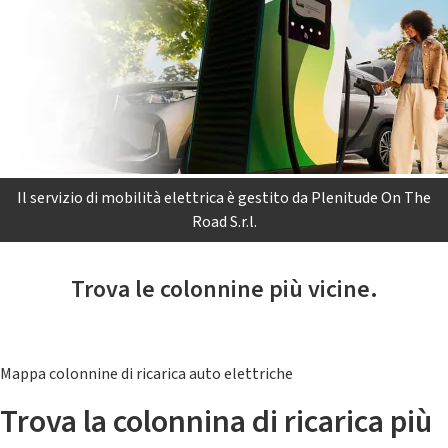
Il servizio di mobilità elettrica è gestito da Plenitude On The
Road S.r.l.
Trova le colonnine più vicine.
Mappa colonnine di ricarica auto elettriche
Trova la colonnina di ricarica più