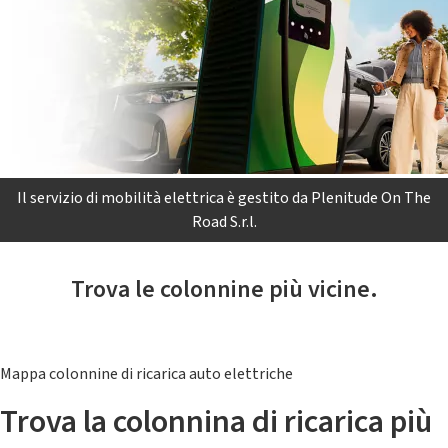
Il servizio di mobilità elettrica è gestito da Plenitude On The
Road S.r.l.
Trova le colonnine più vicine.
Mappa colonnine di ricarica auto elettriche
Trova la colonnina di ricarica più