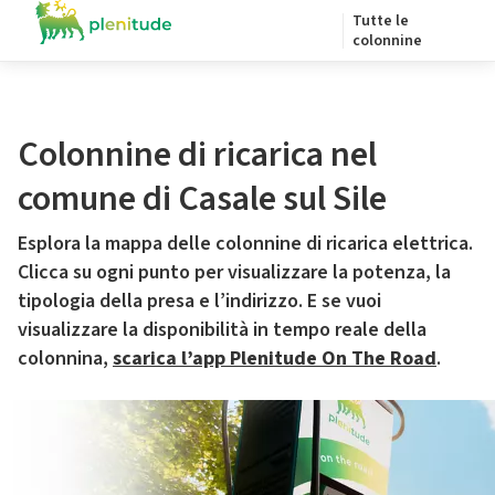
Tutte le
colonnine
Colonnine di ricarica nel
comune di Casale sul Sile
Esplora la mappa delle colonnine di ricarica elettrica.
Clicca su ogni punto per visualizzare la potenza, la
tipologia della presa e l’indirizzo. E se vuoi
visualizzare la disponibilità in tempo reale della
colonnina,
scarica l’app Plenitude On The Road
.