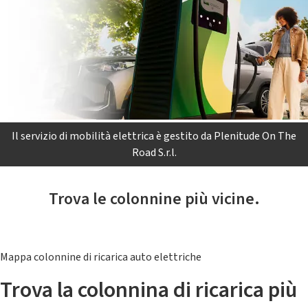
Il servizio di mobilità elettrica è gestito da Plenitude On The
Road S.r.l.
Trova le colonnine più vicine.
Mappa colonnine di ricarica auto elettriche
Trova la colonnina di ricarica più