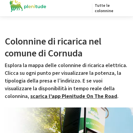
Tutte le
colonnine
Colonnine di ricarica nel
comune di Cornuda
Esplora la mappa delle colonnine di ricarica elettrica.
Clicca su ogni punto per visualizzare la potenza, la
tipologia della presa e l’indirizzo. E se vuoi
visualizzare la disponibilità in tempo reale della
colonnina,
scarica l’app Plenitude On The Road
.