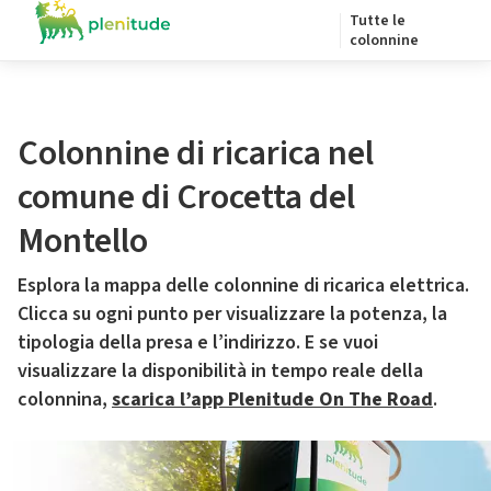
Tutte le
colonnine
Colonnine di ricarica nel
comune di Crocetta del
Montello
Esplora la mappa delle colonnine di ricarica elettrica.
Clicca su ogni punto per visualizzare la potenza, la
tipologia della presa e l’indirizzo. E se vuoi
visualizzare la disponibilità in tempo reale della
colonnina,
scarica l’app Plenitude On The Road
.