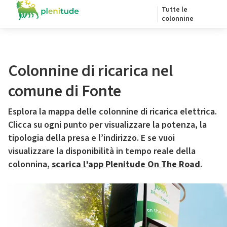
Tutte le
colonnine
Colonnine di ricarica nel
comune di Fonte
Esplora la mappa delle colonnine di ricarica elettrica.
Clicca su ogni punto per visualizzare la potenza, la
tipologia della presa e l’indirizzo. E se vuoi
visualizzare la disponibilità in tempo reale della
colonnina,
scarica l’app Plenitude On The Road
.