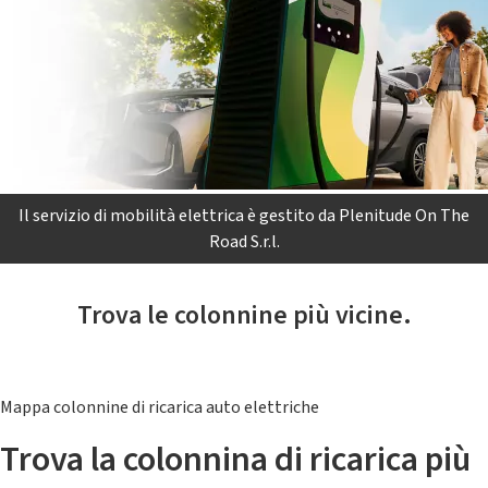
Il servizio di mobilità elettrica è gestito da Plenitude On The
Road S.r.l.
Trova le colonnine più vicine.
Mappa colonnine di ricarica auto elettriche
Trova la colonnina di ricarica più