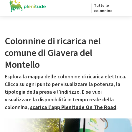
Tutte le
colonnine
Colonnine di ricarica nel
comune di Giavera del
Montello
Esplora la mappa delle colonnine di ricarica elettrica.
Clicca su ogni punto per visualizzare la potenza, la
tipologia della presa e l’indirizzo. E se vuoi
visualizzare la disponibilità in tempo reale della
colonnina,
scarica l’app Plenitude On The Road
.