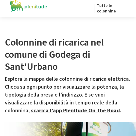
Tutte le
colonnine
Colonnine di ricarica nel
comune di Godega di
Sant'Urbano
Esplora la mappa delle colonnine di ricarica elettrica.
Clicca su ogni punto per visualizzare la potenza, la
tipologia della presa e l’indirizzo. E se vuoi
visualizzare la disponibilità in tempo reale della
colonnina,
scarica l’app Plenitude On The Road
.