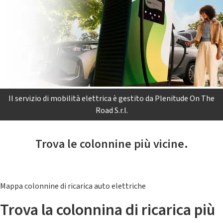
Il servizio di mobilità elettrica è gestito da Plenitude On The
Road S.r.l.
Trova le colonnine più vicine.
Mappa colonnine di ricarica auto elettriche
Trova la colonnina di ricarica più