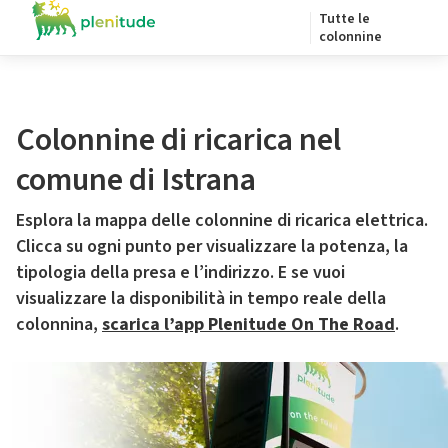
Tutte le
colonnine
Colonnine di ricarica nel
comune di Istrana
Esplora la mappa delle colonnine di ricarica elettrica.
Clicca su ogni punto per visualizzare la potenza, la
tipologia della presa e l’indirizzo. E se vuoi
visualizzare la disponibilità in tempo reale della
colonnina,
scarica l’app Plenitude On The Road
.