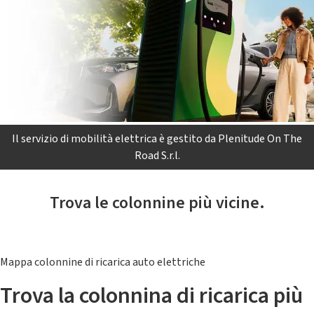
Il servizio di mobilità elettrica è gestito da Plenitude On The
Road S.r.l.
Trova le colonnine più vicine.
Mappa colonnine di ricarica auto elettriche
Trova la colonnina di ricarica più