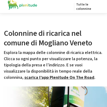
Tutte le
colonnine
Colonnine di ricarica nel
comune di Mogliano Veneto
Esplora la mappa delle colonnine di ricarica elettrica.
Clicca su ogni punto per visualizzare la potenza, la
tipologia della presa e l’indirizzo. E se vuoi
visualizzare la disponibilità in tempo reale della
colonnina,
scarica l’app Plenitude On The Road
.