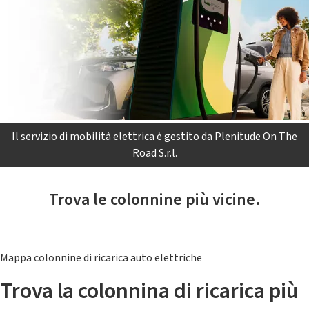
Il servizio di mobilità elettrica è gestito da Plenitude On The
Road S.r.l.
Trova le colonnine più vicine.
Mappa colonnine di ricarica auto elettriche
Trova la colonnina di ricarica più