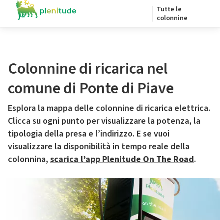
Tutte le
colonnine
Colonnine di ricarica nel
comune di Ponte di Piave
Esplora la mappa delle colonnine di ricarica elettrica.
Clicca su ogni punto per visualizzare la potenza, la
tipologia della presa e l’indirizzo. E se vuoi
visualizzare la disponibilità in tempo reale della
colonnina,
scarica l’app Plenitude On The Road
.