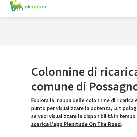
Colonnine di ricaric
comune di Possagn
Esplora la mappa delle colonnine di ricarica e
punto per visualizzare la potenza, la tipologia
se vuoi visualizzare la disponibilità in tempo
scarica l’app Plenitude On The Road
.