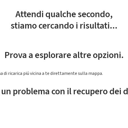
Attendi qualche secondo,
stiamo cercando i risultati...
Prova a esplorare altre opzioni.
a di ricarica piú vicina a te direttamente sulla mappa.
 un problema con il recupero dei d