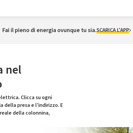
Fai il pieno di energia ovunque tu sia.
SCARICA L'APP
a nel
o
lettrica. Clicca su ogni
 della presa e l’indirizzo. E
 reale della colonnina,