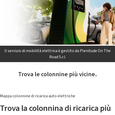
Il servizio di mobilità elettrica è gestito da Plenitude On The
Road S.r.l.
Trova le colonnine più vicine.
Mappa colonnine di ricarica auto elettriche
Trova la colonnina di ricarica più