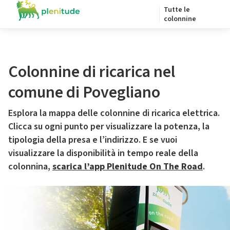
Tutte le
colonnine
Colonnine di ricarica nel
comune di Povegliano
Esplora la mappa delle colonnine di ricarica elettrica.
Clicca su ogni punto per visualizzare la potenza, la
tipologia della presa e l’indirizzo. E se vuoi
visualizzare la disponibilità in tempo reale della
colonnina,
scarica l’app Plenitude On The Road
.