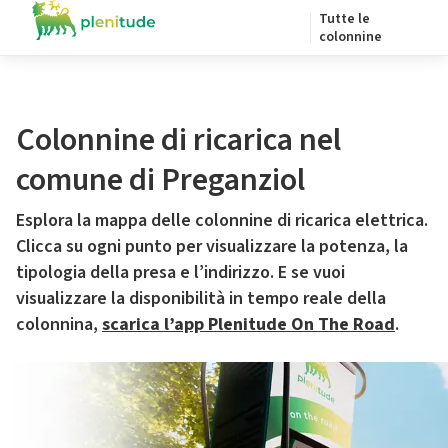
Tutte le
colonnine
Colonnine di ricarica nel
comune di Preganziol
Esplora la mappa delle colonnine di ricarica elettrica.
Clicca su ogni punto per visualizzare la potenza, la
tipologia della presa e l’indirizzo. E se vuoi
visualizzare la disponibilità in tempo reale della
colonnina,
scarica l’app Plenitude On The Road
.