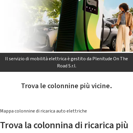
Il servizio di mobilità elettrica è gestito da Plenitude On The
Road S.r.l.
Trova le colonnine più vicine.
Mappa colonnine di ricarica auto elettriche
Trova la colonnina di ricarica più