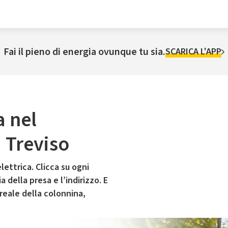
Fai il pieno di energia ovunque tu sia.
SCARICA L'APP
a nel
 Treviso
lettrica. Clicca su ogni
 della presa e l’indirizzo. E
 reale della colonnina,