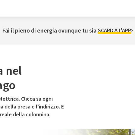
Fai il pieno di energia ovunque tu sia.
SCARICA L'APP
a nel
ago
lettrica. Clicca su ogni
 della presa e l’indirizzo. E
 reale della colonnina,