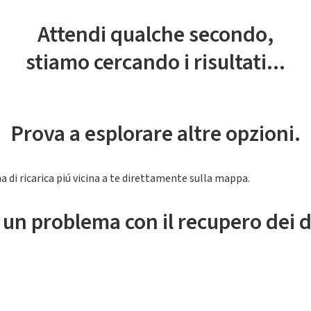
Attendi qualche secondo,
stiamo cercando i risultati...
Prova a esplorare altre opzioni.
a di ricarica piú vicina a te direttamente sulla mappa.
 un problema con il recupero dei d