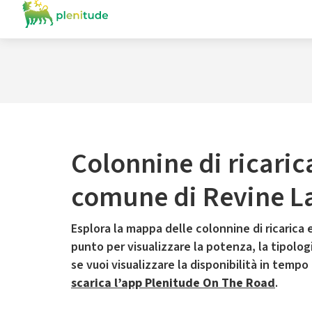
Colonnine di ricaric
comune di Revine L
Esplora la mappa delle colonnine di ricarica e
punto per visualizzare la potenza, la tipologia
se vuoi visualizzare la disponibilità in tempo
scarica l’app Plenitude On The Road
.