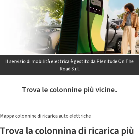
Il servizio di mobilità elettrica è gestito da Plenitude On The
Road S.r.l.
Trova le colonnine più vicine.
Mappa colonnine di ricarica auto elettriche
Trova la colonnina di ricarica più