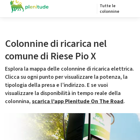
Tutte le
colonnine
Colonnine di ricarica nel
comune di Riese Pio X
Esplora la mappa delle colonnine di ricarica elettrica.
Clicca su ogni punto per visualizzare la potenza, la
tipologia della presa e l’indirizzo. E se vuoi
visualizzare la disponibilità in tempo reale della
colonnina,
scarica l’app Plenitude On The Road
.