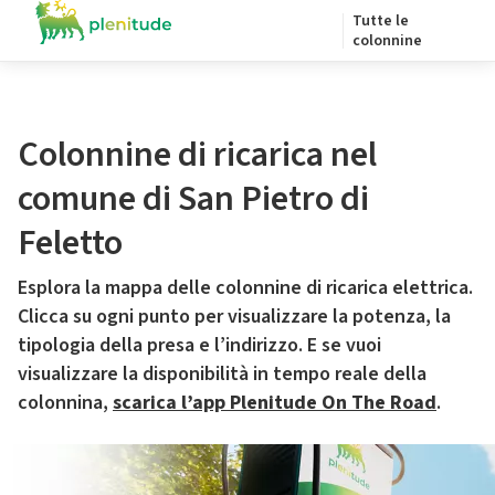
Tutte le
colonnine
Colonnine di ricarica nel
comune di San Pietro di
Feletto
Esplora la mappa delle colonnine di ricarica elettrica.
Clicca su ogni punto per visualizzare la potenza, la
tipologia della presa e l’indirizzo. E se vuoi
visualizzare la disponibilità in tempo reale della
colonnina,
scarica l’app Plenitude On The Road
.