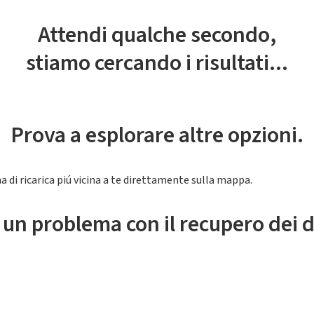
Attendi qualche secondo,
stiamo cercando i risultati...
Prova a esplorare altre opzioni.
a di ricarica piú vicina a te direttamente sulla mappa.
 un problema con il recupero dei d