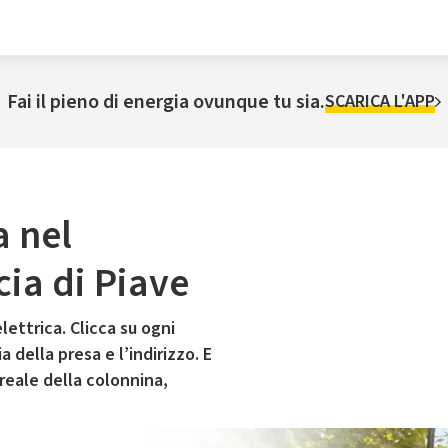
Fai il pieno di energia ovunque tu sia.
SCARICA L'APP
a nel
ia di Piave
lettrica. Clicca su ogni
 della presa e l’indirizzo. E
 reale della colonnina,