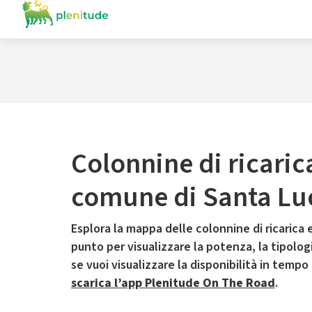
Colonnine di ricaric
comune di Santa Luc
Esplora la mappa delle colonnine di ricarica e
punto per visualizzare la potenza, la tipologia
se vuoi visualizzare la disponibilità in tempo
scarica l’app Plenitude On The Road
.