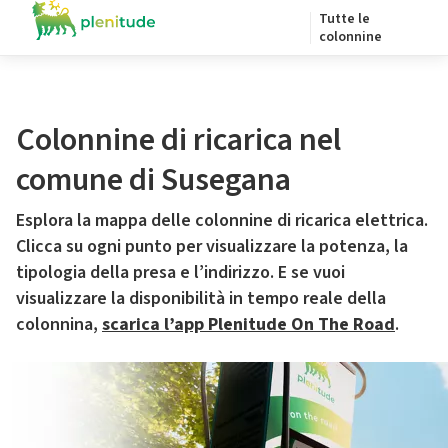
Tutte le
colonnine
Colonnine di ricarica nel
comune di Susegana
Esplora la mappa delle colonnine di ricarica elettrica.
Clicca su ogni punto per visualizzare la potenza, la
tipologia della presa e l’indirizzo. E se vuoi
visualizzare la disponibilità in tempo reale della
colonnina,
scarica l’app Plenitude On The Road
.