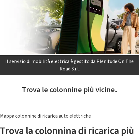
Il servizio di mobilità elettrica è gestito da Plenitude On The
Road S.r.l.
Trova le colonnine più vicine.
Mappa colonnine di ricarica auto elettriche
Trova la colonnina di ricarica più