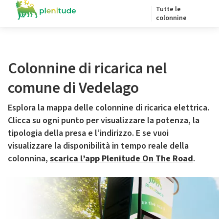
Tutte le
colonnine
Colonnine di ricarica nel
comune di Vedelago
Esplora la mappa delle colonnine di ricarica elettrica.
Clicca su ogni punto per visualizzare la potenza, la
tipologia della presa e l’indirizzo. E se vuoi
visualizzare la disponibilità in tempo reale della
colonnina,
scarica l’app Plenitude On The Road
.