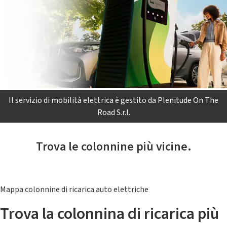
Il servizio di mobilità elettrica è gestito da Plenitude On The
Road S.r.l.
Trova le colonnine più vicine.
Mappa colonnine di ricarica auto elettriche
Trova la colonnina di ricarica più