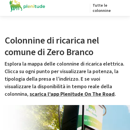
Tutte le
colonnine
Colonnine di ricarica nel
comune di Zero Branco
Esplora la mappa delle colonnine di ricarica elettrica.
Clicca su ogni punto per visualizzare la potenza, la
tipologia della presa e l’indirizzo. E se vuoi
visualizzare la disponibilità in tempo reale della
colonnina,
scarica l’app Plenitude On The Road
.