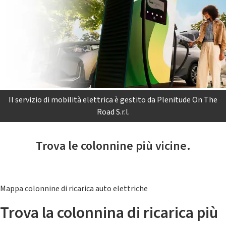
Il servizio di mobilità elettrica è gestito da Plenitude On The
Road S.r.l.
Trova le colonnine più vicine.
Mappa colonnine di ricarica auto elettriche
Trova la colonnina di ricarica più