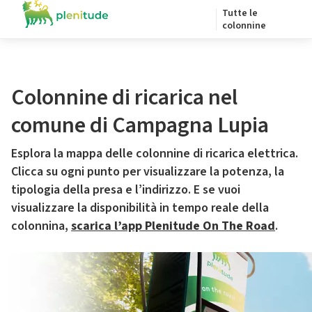
Tutte le
colonnine
Colonnine di ricarica nel
comune di Campagna Lupia
Esplora la mappa delle colonnine di ricarica elettrica.
Clicca su ogni punto per visualizzare la potenza, la
tipologia della presa e l’indirizzo. E se vuoi
visualizzare la disponibilità in tempo reale della
colonnina,
scarica l’app Plenitude On The Road
.