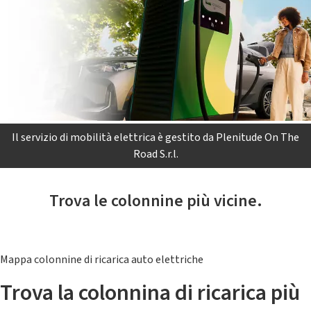
Il servizio di mobilità elettrica è gestito da Plenitude On The
Road S.r.l.
Trova le colonnine più vicine.
Mappa colonnine di ricarica auto elettriche
Trova la colonnina di ricarica più