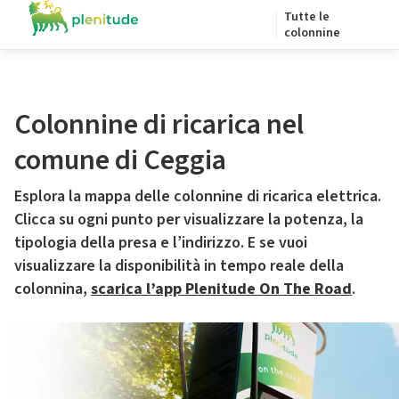
Tutte le
colonnine
Colonnine di ricarica nel
comune di Ceggia
Esplora la mappa delle colonnine di ricarica elettrica.
Clicca su ogni punto per visualizzare la potenza, la
tipologia della presa e l’indirizzo. E se vuoi
visualizzare la disponibilità in tempo reale della
colonnina,
scarica l’app Plenitude On The Road
.