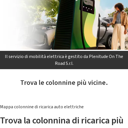
Il servizio di mobilità elettrica è gestito da Plenitude On The
Road S.r.l.
Trova le colonnine più vicine.
Mappa colonnine di ricarica auto elettriche
Trova la colonnina di ricarica più