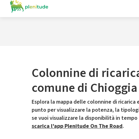
Colonnine di ricaric
comune di Chioggia
Esplora la mappa delle colonnine di ricarica e
punto per visualizzare la potenza, la tipologia
se vuoi visualizzare la disponibilità in tempo
scarica l’app Plenitude On The Road
.