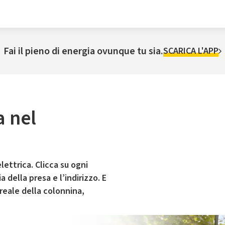
Fai il pieno di energia ovunque tu sia.
SCARICA L'APP
a nel
lettrica. Clicca su ogni
 della presa e l’indirizzo. E
 reale della colonnina,