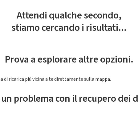
Attendi qualche secondo,
stiamo cercando i risultati...
Prova a esplorare altre opzioni.
a di ricarica piú vicina a te direttamente sulla mappa.
 un problema con il recupero dei d