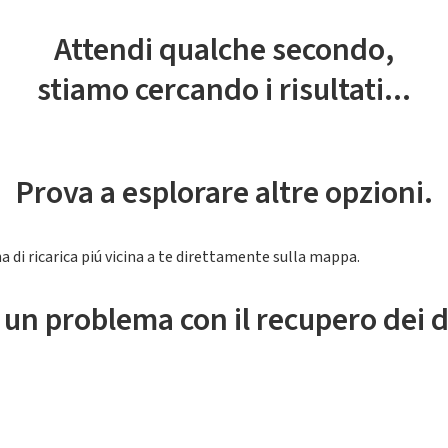
Attendi qualche secondo,
stiamo cercando i risultati...
Prova a esplorare altre opzioni.
a di ricarica piú vicina a te direttamente sulla mappa.
 un problema con il recupero dei d