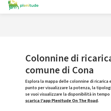
Colonnine di ricaric
comune di Cona
Esplora la mappa delle colonnine di ricarica e
punto per visualizzare la potenza, la tipologia
se vuoi visualizzare la disponibilità in tempo
scarica l’app Plenitude On The Road
.