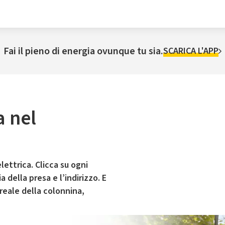
Fai il pieno di energia ovunque tu sia.
SCARICA L'APP
a nel
lettrica. Clicca su ogni
 della presa e l’indirizzo. E
 reale della colonnina,