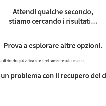
Attendi qualche secondo,
stiamo cercando i risultati...
Prova a esplorare altre opzioni.
a di ricarica piú vicina a te direttamente sulla mappa.
 un problema con il recupero dei d