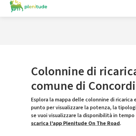
Colonnine di ricaric
comune di Concordia
Esplora la mappa delle colonnine di ricarica e
punto per visualizzare la potenza, la tipologia
se vuoi visualizzare la disponibilità in tempo
scarica l’app Plenitude On The Road
.