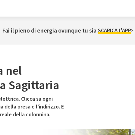
Fai il pieno di energia ovunque tu sia.
SCARICA L'APP
a nel
 Sagittaria
lettrica. Clicca su ogni
 della presa e l’indirizzo. E
 reale della colonnina,