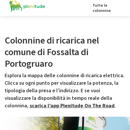
Tutte le
colonnine
Colonnine di ricarica nel
comune di Fossalta di
Portogruaro
Esplora la mappa delle colonnine di ricarica elettrica.
Clicca su ogni punto per visualizzare la potenza, la
tipologia della presa e l’indirizzo. E se vuoi
visualizzare la disponibilità in tempo reale della
colonnina,
scarica l’app Plenitude On The Road
.