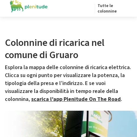
Tutte le
colonnine
Colonnine di ricarica nel
comune di Gruaro
Esplora la mappa delle colonnine di ricarica elettrica.
Clicca su ogni punto per visualizzare la potenza, la
tipologia della presa e l’indirizzo. E se vuoi
visualizzare la disponibilità in tempo reale della
colonnina,
scarica l’app Plenitude On The Road
.