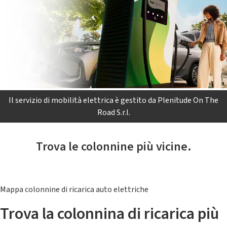
Il servizio di mobilità elettrica è gestito da Plenitude On The
Road S.r.l.
Trova le colonnine più vicine.
Mappa colonnine di ricarica auto elettriche
Trova la colonnina di ricarica più