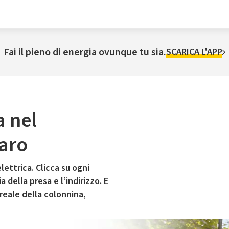
Fai il pieno di energia ovunque tu sia.
SCARICA L'APP
a nel
aro
lettrica. Clicca su ogni
 della presa e l’indirizzo. E
 reale della colonnina,