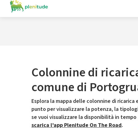
Colonnine di ricaric
comune di Portogru
Esplora la mappa delle colonnine di ricarica e
punto per visualizzare la potenza, la tipologia
se vuoi visualizzare la disponibilità in tempo
scarica l’app Plenitude On The Road
.