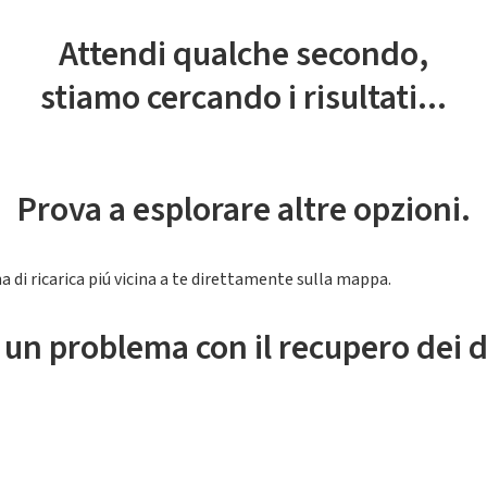
Attendi qualche secondo,
stiamo cercando i risultati...
Prova a esplorare altre opzioni.
a di ricarica piú vicina a te direttamente sulla mappa.
 un problema con il recupero dei d