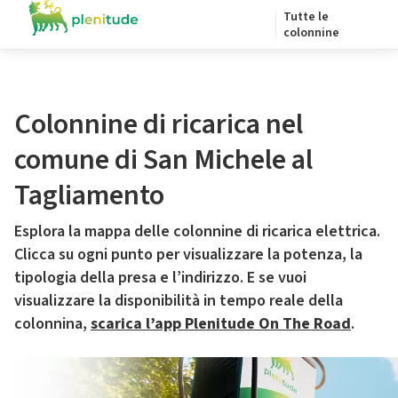
Tutte le
colonnine
Colonnine di ricarica nel
comune di San Michele al
Tagliamento
Esplora la mappa delle colonnine di ricarica elettrica.
Clicca su ogni punto per visualizzare la potenza, la
tipologia della presa e l’indirizzo. E se vuoi
visualizzare la disponibilità in tempo reale della
colonnina,
scarica l’app Plenitude On The Road
.