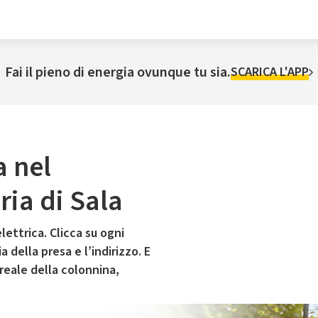
Fai il pieno di energia ovunque tu sia.
SCARICA L'APP
a nel
ia di Sala
lettrica. Clicca su ogni
 della presa e l’indirizzo. E
 reale della colonnina,