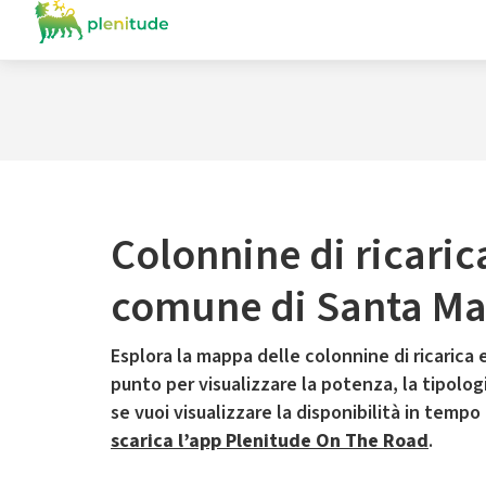
Colonnine di ricaric
comune di Santa Mar
Esplora la mappa delle colonnine di ricarica e
punto per visualizzare la potenza, la tipologia
se vuoi visualizzare la disponibilità in tempo
scarica l’app Plenitude On The Road
.