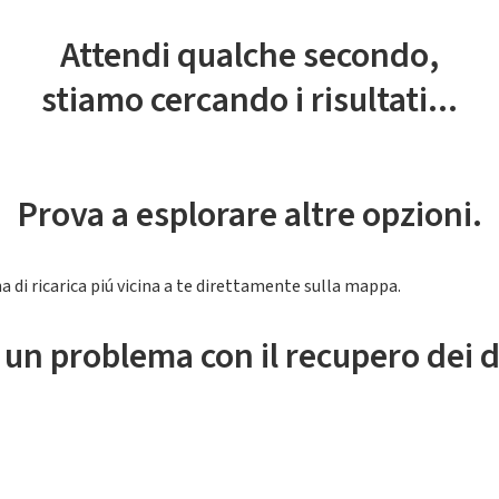
Attendi qualche secondo,
stiamo cercando i risultati...
Prova a esplorare altre opzioni.
a di ricarica piú vicina a te direttamente sulla mappa.
 un problema con il recupero dei d