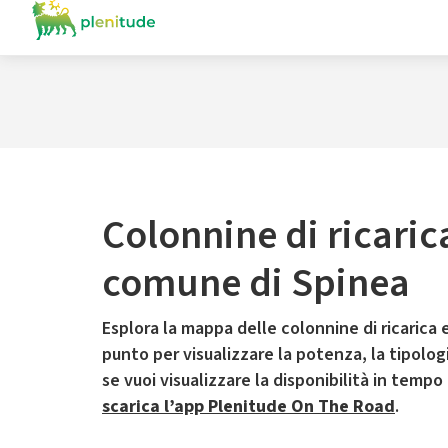
Colonnine di ricaric
comune di Spinea
Esplora la mappa delle colonnine di ricarica e
punto per visualizzare la potenza, la tipologia
se vuoi visualizzare la disponibilità in tempo
scarica l’app Plenitude On The Road
.