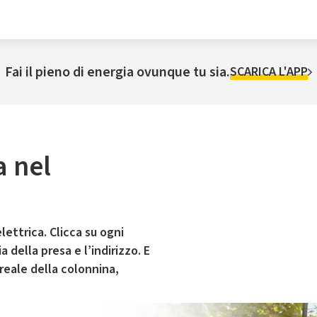
Fai il pieno di energia ovunque tu sia.
SCARICA L'APP
a nel
lettrica. Clicca su ogni
 della presa e l’indirizzo. E
 reale della colonnina,