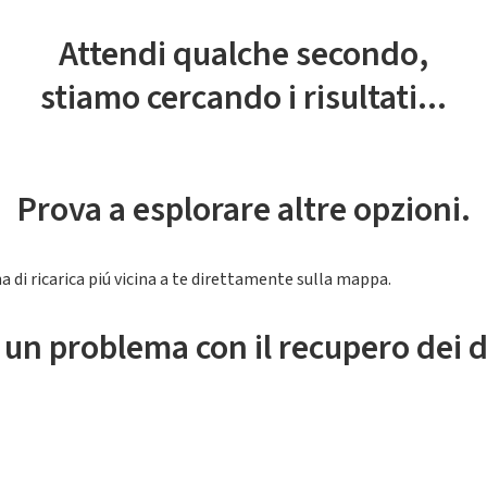
Attendi qualche secondo,
stiamo cercando i risultati...
Prova a esplorare altre opzioni.
a di ricarica piú vicina a te direttamente sulla mappa.
 un problema con il recupero dei d