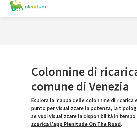
Colonnine di ricaric
comune di Venezia
Esplora la mappa delle colonnine di ricarica e
punto per visualizzare la potenza, la tipologia
se vuoi visualizzare la disponibilità in tempo
scarica l’app Plenitude On The Road
.