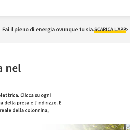
Fai il pieno di energia ovunque tu sia.
SCARICA L'APP
a nel
lettrica. Clicca su ogni
 della presa e l’indirizzo. E
 reale della colonnina,