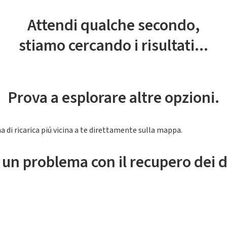
Attendi qualche secondo,
stiamo cercando i risultati...
Prova a esplorare altre opzioni.
a di ricarica piú vicina a te direttamente sulla mappa.
 un problema con il recupero dei d