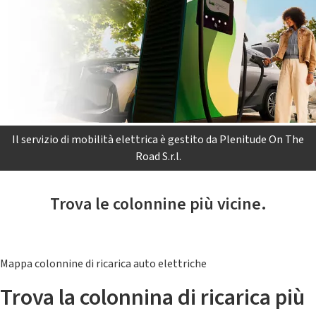
Il servizio di mobilità elettrica è gestito da Plenitude On The
Road S.r.l.
Trova le colonnine più vicine.
Mappa colonnine di ricarica auto elettriche
Trova la colonnina di ricarica più