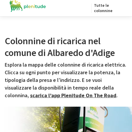
Tutte le
colonnine
Colonnine di ricarica nel
comune di Albaredo d'Adige
Esplora la mappa delle colonnine di ricarica elettrica.
Clicca su ogni punto per visualizzare la potenza, la
tipologia della presa e l’indirizzo. E se vuoi
visualizzare la disponibilità in tempo reale della
colonnina,
scarica l’app Plenitude On The Road
.