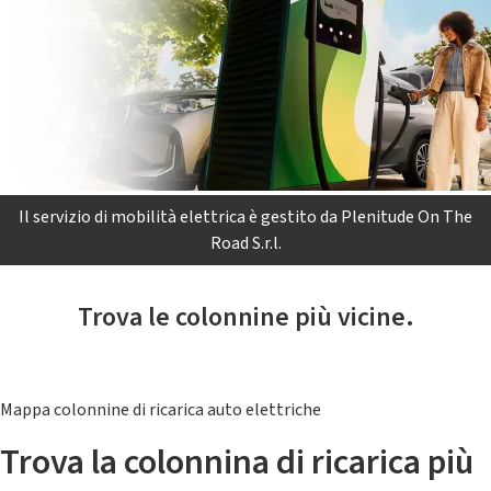
Il servizio di mobilità elettrica è gestito da Plenitude On The
Road S.r.l.
Trova le colonnine più vicine.
Mappa colonnine di ricarica auto elettriche
Trova la colonnina di ricarica più