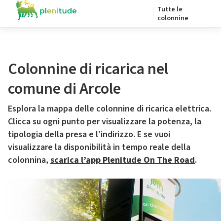
Tutte le
colonnine
Colonnine di ricarica nel
comune di Arcole
Esplora la mappa delle colonnine di ricarica elettrica.
Clicca su ogni punto per visualizzare la potenza, la
tipologia della presa e l’indirizzo. E se vuoi
visualizzare la disponibilità in tempo reale della
colonnina,
scarica l’app Plenitude On The Road
.