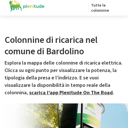
Tutte le
colonnine
Colonnine di ricarica nel
comune di Bardolino
Esplora la mappa delle colonnine di ricarica elettrica.
Clicca su ogni punto per visualizzare la potenza, la
tipologia della presa e l’indirizzo. E se vuoi
visualizzare la disponibilità in tempo reale della
colonnina,
scarica l’app Plenitude On The Road
.