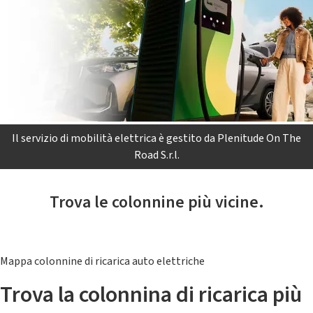
Il servizio di mobilità elettrica è gestito da Plenitude On The
Road S.r.l.
Trova le colonnine più vicine.
Mappa colonnine di ricarica auto elettriche
Trova la colonnina di ricarica più