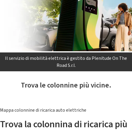
Il servizio di mobilità elettrica è gestito da Plenitude On The
Road S.r.l.
Trova le colonnine più vicine.
Mappa colonnine di ricarica auto elettriche
Trova la colonnina di ricarica più