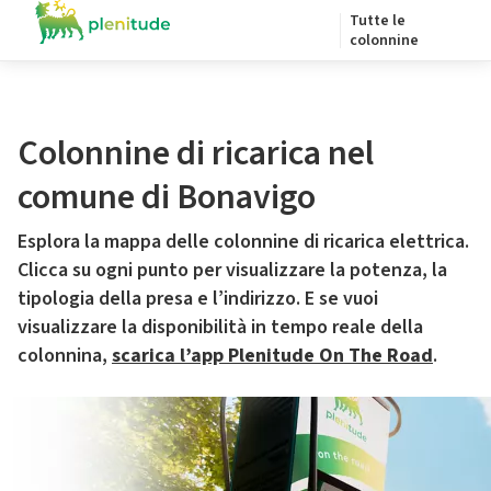
Tutte le
colonnine
Colonnine di ricarica nel
comune di Bonavigo
Esplora la mappa delle colonnine di ricarica elettrica.
Clicca su ogni punto per visualizzare la potenza, la
tipologia della presa e l’indirizzo. E se vuoi
visualizzare la disponibilità in tempo reale della
colonnina,
scarica l’app Plenitude On The Road
.