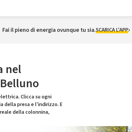
Fai il pieno di energia ovunque tu sia.
SCARICA L'APP
a nel
 Belluno
lettrica. Clicca su ogni
 della presa e l’indirizzo. E
 reale della colonnina,