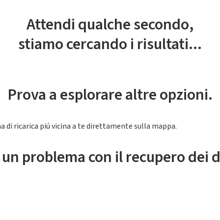
Attendi qualche secondo,
stiamo cercando i risultati...
Prova a esplorare altre opzioni.
a di ricarica piú vicina a te direttamente sulla mappa.
 un problema con il recupero dei d