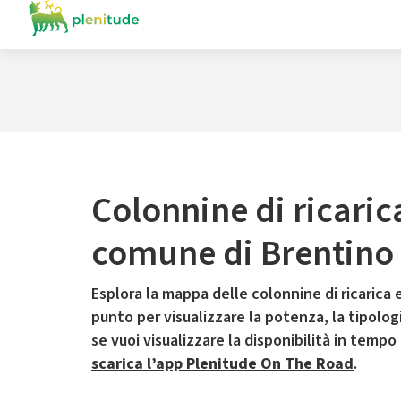
Colonnine di ricaric
comune di Brentino
Esplora la mappa delle colonnine di ricarica e
punto per visualizzare la potenza, la tipologia
se vuoi visualizzare la disponibilità in tempo
scarica l’app Plenitude On The Road
.