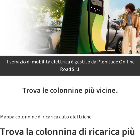
Il servizio di mobilità elettrica è gestito da Plenitude On The
Road S.r.l.
Trova le colonnine più vicine.
Mappa colonnine di ricarica auto elettriche
Trova la colonnina di ricarica più