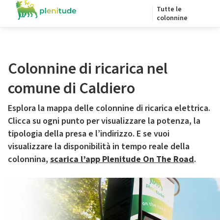
Tutte le
colonnine
Colonnine di ricarica nel
comune di Caldiero
Esplora la mappa delle colonnine di ricarica elettrica.
Clicca su ogni punto per visualizzare la potenza, la
tipologia della presa e l’indirizzo. E se vuoi
visualizzare la disponibilità in tempo reale della
colonnina,
scarica l’app Plenitude On The Road
.