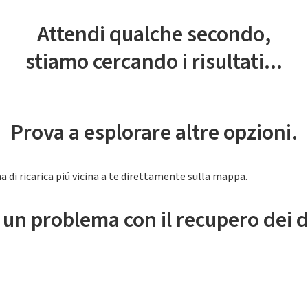
Attendi qualche secondo,
stiamo cercando i risultati...
Prova a esplorare altre opzioni.
a di ricarica piú vicina a te direttamente sulla mappa.
 un problema con il recupero dei d