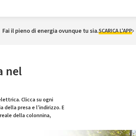
Fai il pieno di energia ovunque tu sia.
SCARICA L'APP
a nel
lettrica. Clicca su ogni
 della presa e l’indirizzo. E
 reale della colonnina,