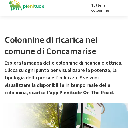
Tutte le
colonnine
Colonnine di ricarica nel
comune di Concamarise
Esplora la mappa delle colonnine di ricarica elettrica.
Clicca su ogni punto per visualizzare la potenza, la
tipologia della presa e l’indirizzo. E se vuoi
visualizzare la disponibilità in tempo reale della
colonnina,
scarica l’app Plenitude On The Road
.