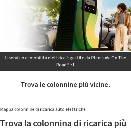
Il servizio di mobilità elettrica è gestito da Plenitude On The
Road S.r.l.
Trova le colonnine più vicine.
Mappa colonnine di ricarica auto elettriche
Trova la colonnina di ricarica più