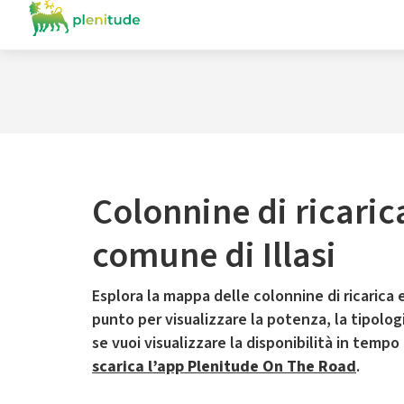
Colonnine di ricaric
comune di Illasi
Esplora la mappa delle colonnine di ricarica e
punto per visualizzare la potenza, la tipologia
se vuoi visualizzare la disponibilità in tempo
scarica l’app Plenitude On The Road
.