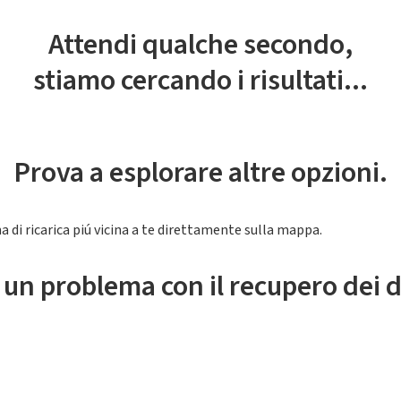
Attendi qualche secondo,
stiamo cercando i risultati...
Prova a esplorare altre opzioni.
a di ricarica piú vicina a te direttamente sulla mappa.
 un problema con il recupero dei d