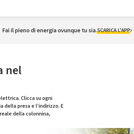
Fai il pieno di energia ovunque tu sia.
SCARICA L'APP
a nel
lettrica. Clicca su ogni
 della presa e l’indirizzo. E
 reale della colonnina,