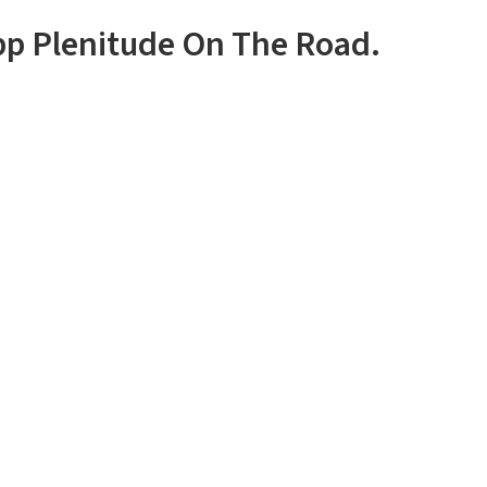
app Plenitude On The Road.