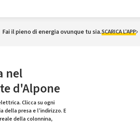
Fai il pieno di energia ovunque tu sia.
SCARICA L'APP
a nel
te d'Alpone
lettrica. Clicca su ogni
 della presa e l’indirizzo. E
 reale della colonnina,