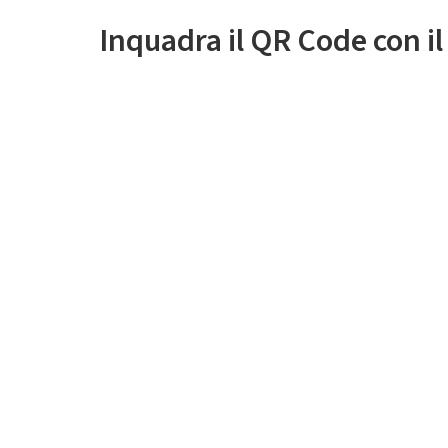
Inquadra il QR Code con i