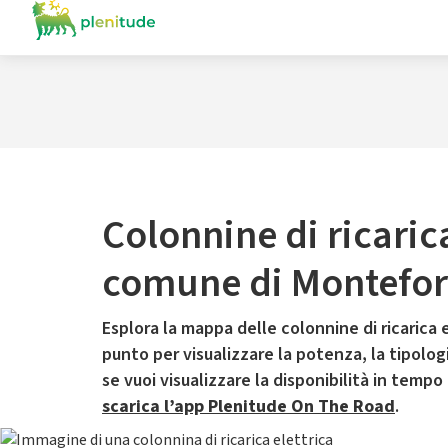
Colonnine di ricaric
comune di Montefor
Esplora la mappa delle colonnine di ricarica e
punto per visualizzare la potenza, la tipologia
se vuoi visualizzare la disponibilità in tempo
scarica l’app Plenitude On The Road
.