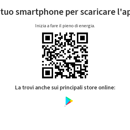
l tuo smartphone per scaricare l'
Inizia a fare il pieno di energia.
La trovi anche sui principali store online: