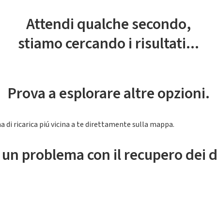
Attendi qualche secondo,
stiamo cercando i risultati...
Prova a esplorare altre opzioni.
a di ricarica piú vicina a te direttamente sulla mappa.
 un problema con il recupero dei d