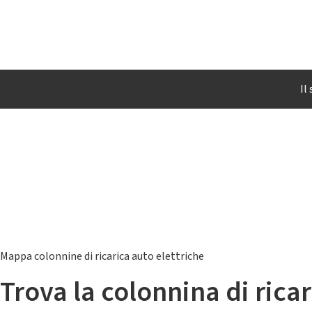
Il
Mappa colonnine di ricarica auto elettriche
Trova la colonnina di ricar